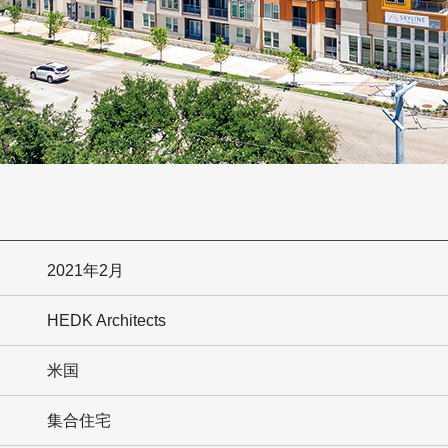
2021年2月
HEDK Architects
米国
集合住宅