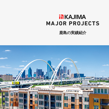
KAJIMA
MAJOR PROJECTS
鹿島の実績紹介