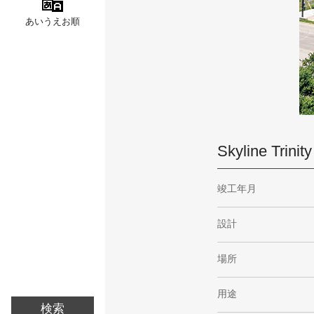
あいうえお順
Skyline Trinity
竣工年月
設計
場所
用途