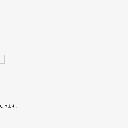
だけます。