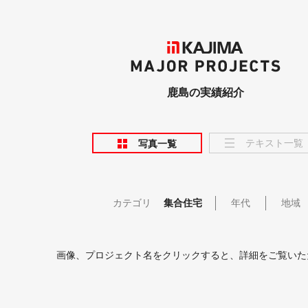
KAJIMA
MAJOR PROJECTS
鹿島の実績紹介
テキスト一覧
写真一覧
カテゴリ
集合住宅
年代
地域
画像、プロジェクト名をクリックすると、詳細をご覧いた