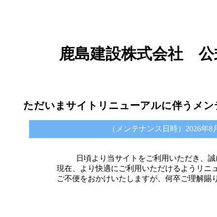
鹿島建設株式会社 公
ただいまサイトリニューアルに伴うメン
（メンテナンス日時）2026年8月6日 
日頃より当サイトをご利用いただき、誠
現在、より快適にご利用いただけるようリニ
ご不便をおかけいたしますが、何卒ご理解賜