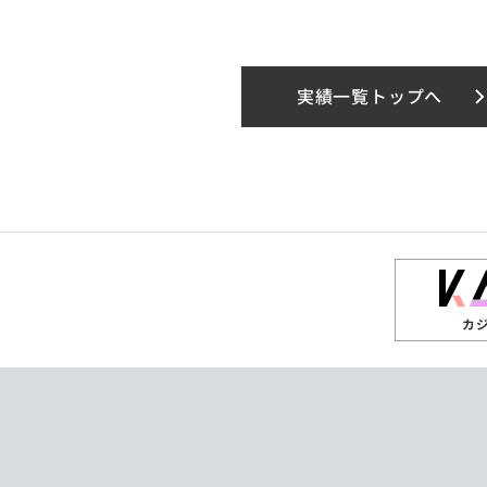
実績一覧トップへ
カ