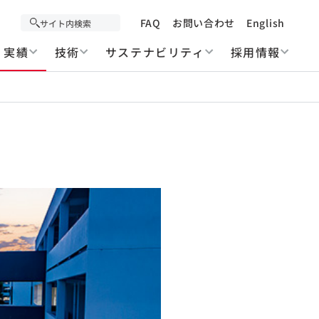
FAQ
お問い合わせ
English
実績
技術
サステナビリティ
採用情報