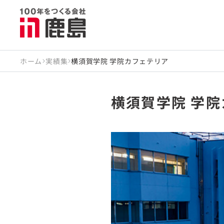
ホーム
実績集
横須賀学院 学院カフェテリア
横須賀学院 学