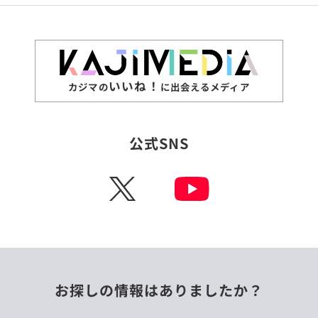
いいね！
カジマの
に出会えるメディア
公式SNS
X
お探しの情報はありましたか？