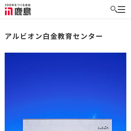
アルビオン白金教育センター