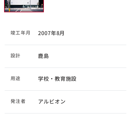
竣工年月
2007年8月
設計
鹿島
用途
学校・教育施設
発注者
アルビオン