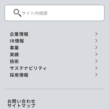
企業情報
IR情報
事業
実績
技術
サステナビリティ
採用情報
お問い合わせ
サイトマップ