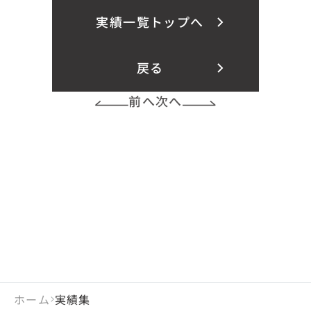
実績一覧トップへ
戻る
前へ
次へ
ホーム
実績集