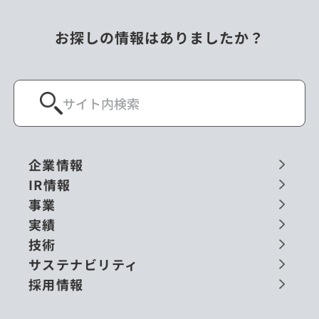
お探しの情報はありましたか？
企業情報
IR情報
事業
実績
技術
サステナビリティ
採用情報