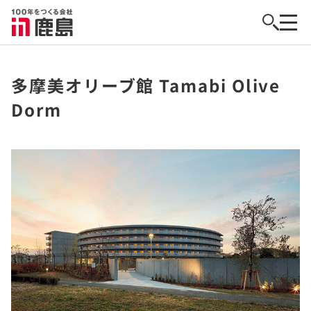
多摩美オリーブ館 Tamabi Olive
Dorm