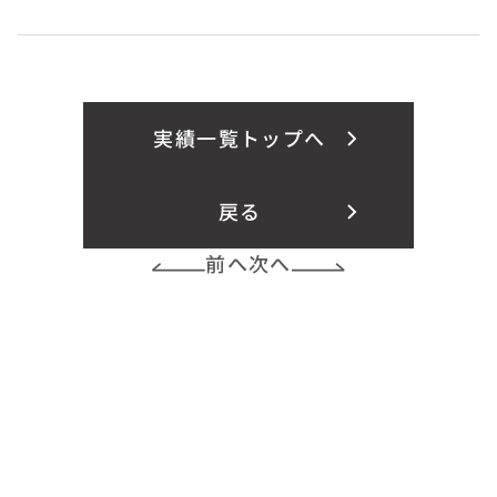
実績一覧トップへ
戻る
前へ
次へ