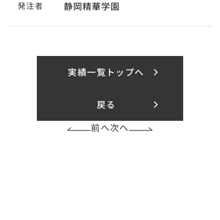
発注者
静岡精華学園
実績一覧トップへ
戻る
前へ
次へ