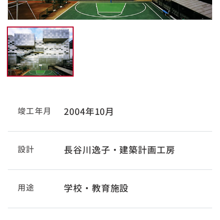
竣工年月
2004年10月
設計
長谷川逸子・建築計画工房
用途
学校・教育施設