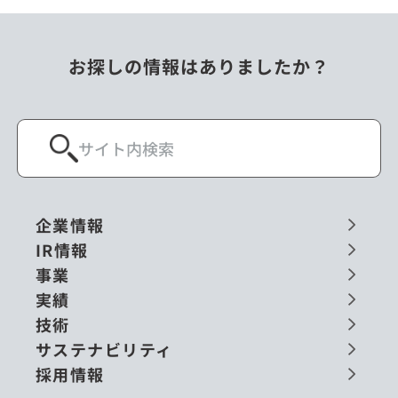
お探しの情報はありましたか？
企業情報
IR情報
事業
実績
技術
サステナビリティ
採用情報