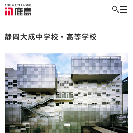
静岡大成中学校・高等学校