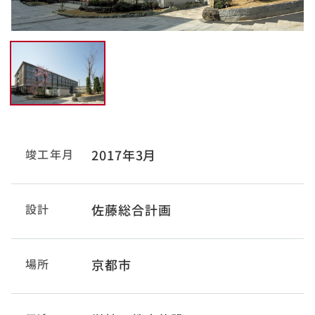
竣工年月
2017年3月
設計
佐藤総合計画
場所
京都市