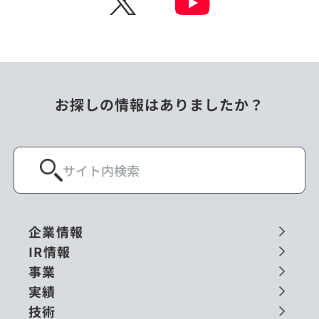
お探しの情報はありましたか？
企業情報
IR情報
事業
実績
技術