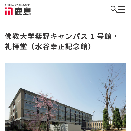
佛教大学紫野キャンパス 1 号館・
礼拝堂（水谷幸正記念館）