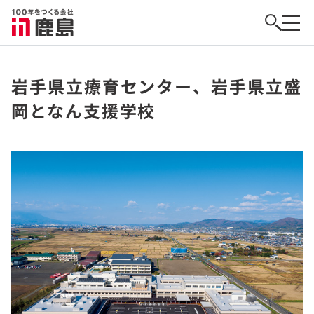
岩手県立療育センター、岩手県立盛
岡となん支援学校