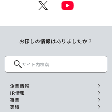
X
お探しの情報はありましたか？
企業情報
IR情報
事業
実績