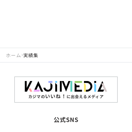
ホーム
実績集
いいね！
カジマの
に出会えるメディア
公式SNS