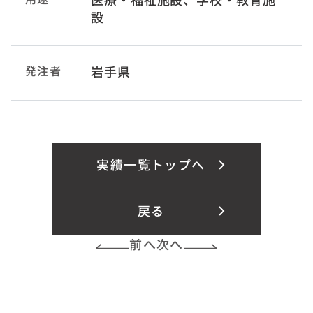
設
発注者
岩手県
実績一覧トップへ
戻る
前へ
次へ