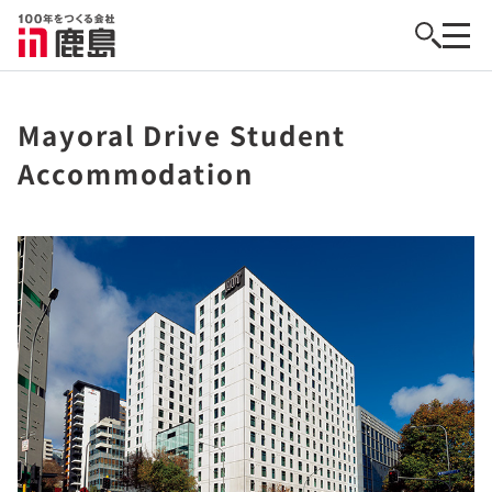
Mayoral Drive Student
Accommodation