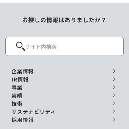
お探しの情報はありましたか？
企業情報
IR情報
事業
実績
技術
サステナビリティ
採用情報