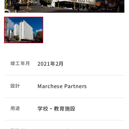
竣工年月
2021年2月
設計
Marchese Partners
用途
学校・教育施設