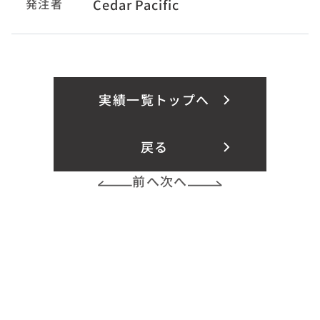
発注者
Cedar Pacific
実績一覧トップへ
戻る
前へ
次へ