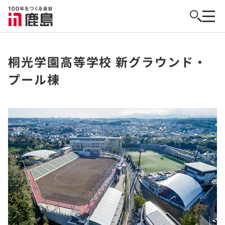
桐光学園高等学校 新グラウンド・
プール棟