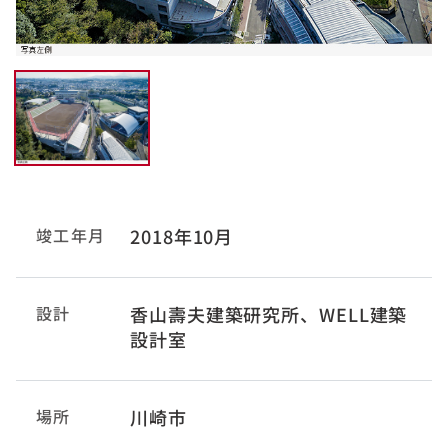
竣工年月
2018年10月
設計
香山壽夫建築研究所、WELL建築
設計室
場所
川崎市