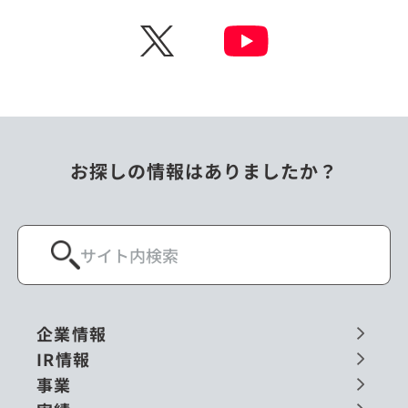
X
お探しの情報はありましたか？
企業情報
IR情報
事業