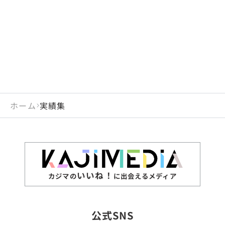
ホーム
実績集
いいね！
カジマの
に出会えるメディア
公式SNS