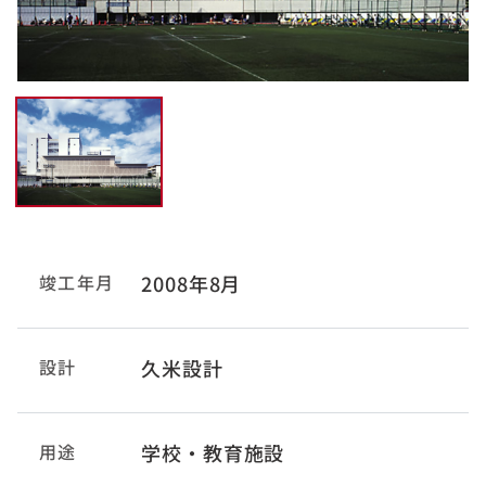
竣工年月
2008年8月
設計
久米設計
用途
学校・教育施設