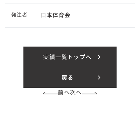
発注者
日本体育会
実績一覧トップへ
戻る
前へ
次へ