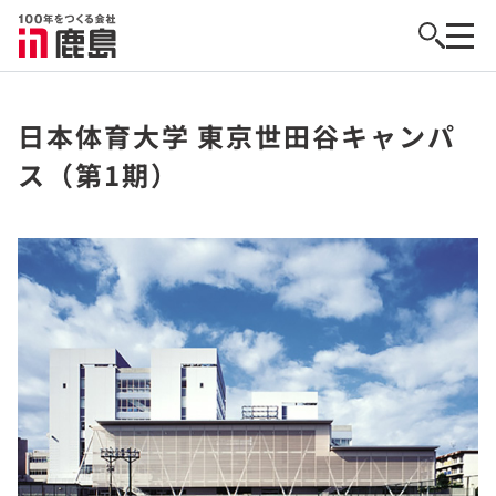
日本体育大学 東京世田谷キャンパ
ス（第1期）