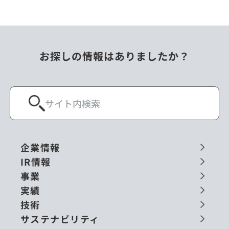
お探しの情報はありましたか？
企業情報
IR情報
事業
実績
技術
サステナビリティ