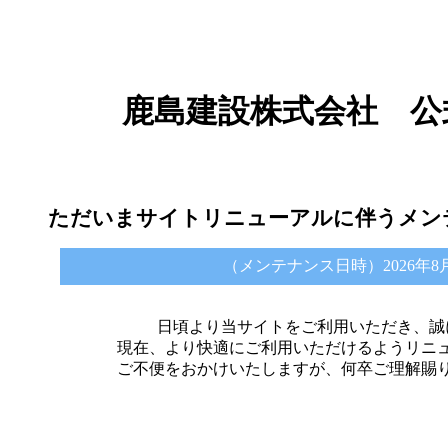
鹿島建設株式会社 公
ただいまサイトリニューアルに伴うメン
（メンテナンス日時）2026年8月6日 
日頃より当サイトをご利用いただき、誠
現在、より快適にご利用いただけるようリニ
ご不便をおかけいたしますが、何卒ご理解賜