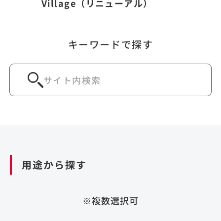
Village（リニューアル）
キーワードで探す
用途から探す
※複数選択可