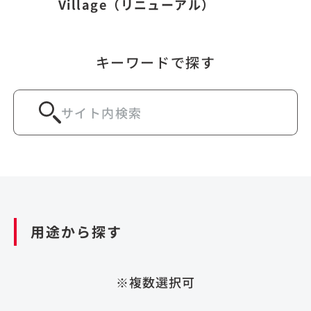
Village（リニューアル）
キーワードで探す
用途から探す
※複数選択可