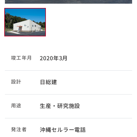
竣工年月
2020年3月
設計
日総建
用途
生産・研究施設
発注者
沖縄セルラー電話