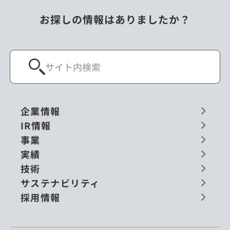
お探しの情報はありましたか？
企業情報
IR情報
事業
実績
技術
サステナビリティ
採用情報