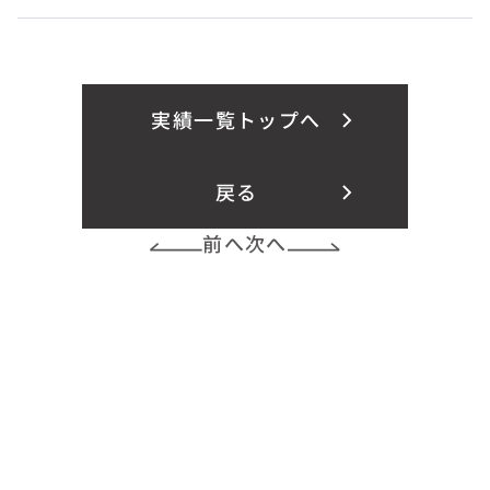
実績一覧トップへ
戻る
前へ
次へ