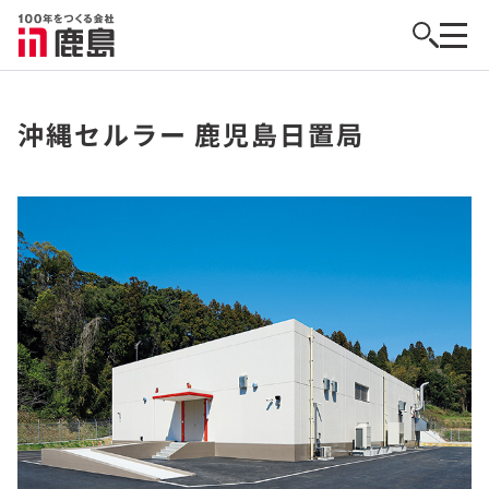
沖縄セルラー 鹿児島日置局