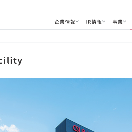
企業情報
IR情報
事業
ility