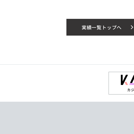
実績一覧トップへ
カ