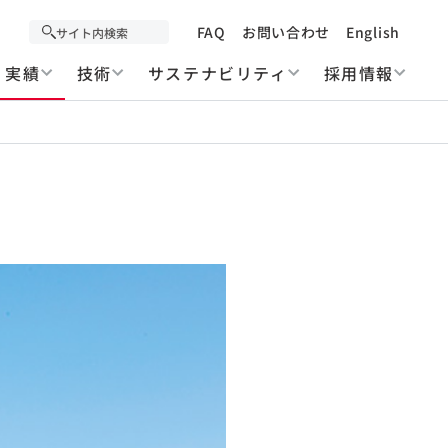
FAQ
お問い合わせ
English
実績
技術
サステナビリティ
採用情報