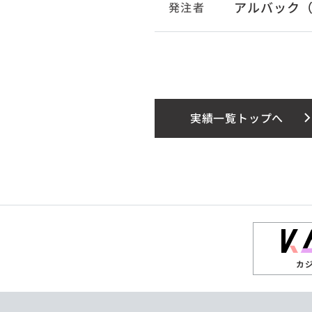
アルバック
発注者
実績一覧トップへ
カ