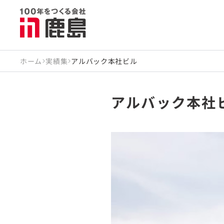
ホーム
実績集
アルバック本社ビル
アルバック本社