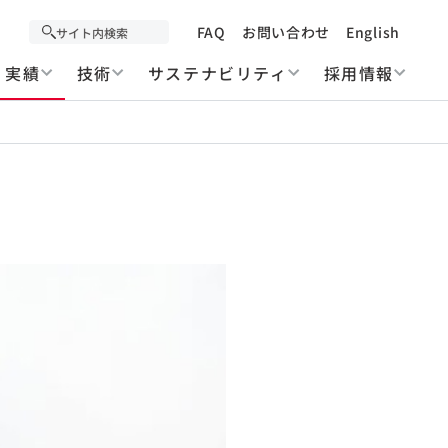
FAQ
お問い合わせ
English
実績
技術
サステナビリティ
採用情報