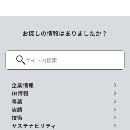
お探しの情報はありましたか？
企業情報
IR情報
事業
実績
技術
サステナビリティ