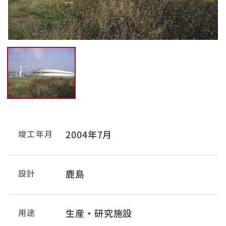
竣工年月
2004年7月
設計
鹿島
用途
生産・研究施設