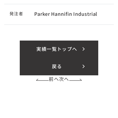
発注者
Parker Hannifin Industrial
実績一覧トップへ
戻る
前へ
次へ