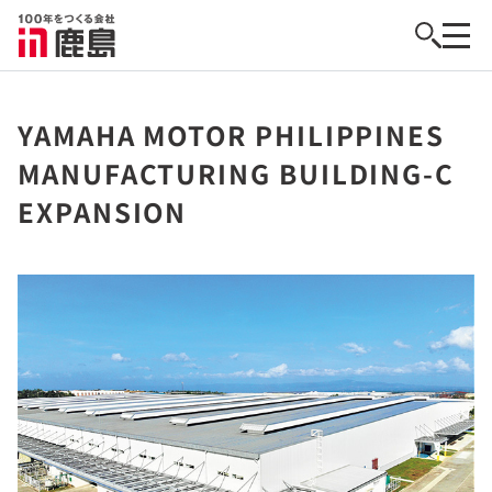
YAMAHA MOTOR PHILIPPINES
MANUFACTURING BUILDING-C
EXPANSION