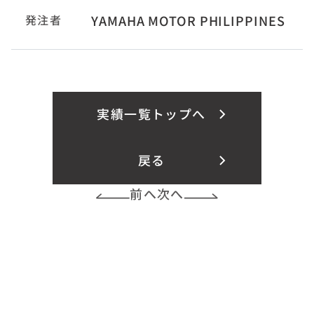
発注者
YAMAHA MOTOR PHILIPPINES
実績一覧トップへ
戻る
前へ
次へ