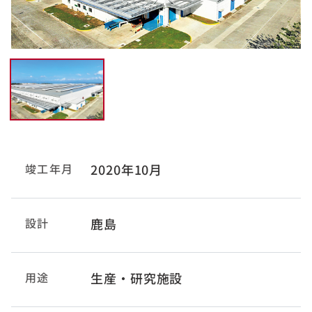
竣工年月
2020年10月
設計
鹿島
用途
生産・研究施設