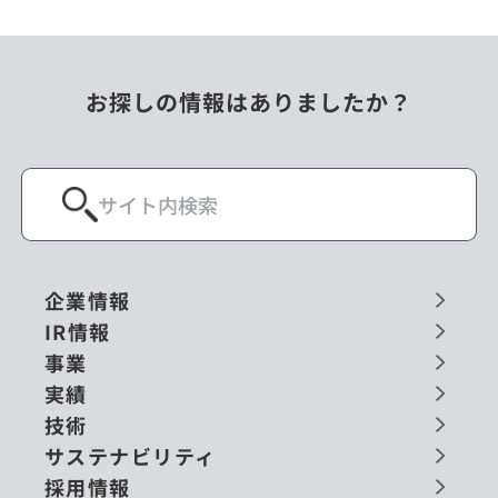
お探しの情報はありましたか？
企業情報
IR情報
事業
実績
技術
サステナビリティ
採用情報