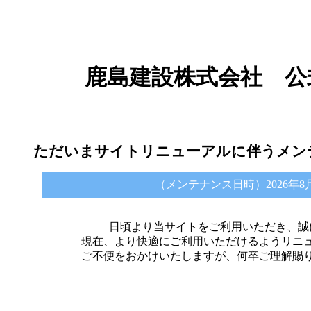
鹿島建設株式会社 公
ただいまサイトリニューアルに伴うメン
（メンテナンス日時）2026年8月6日 
日頃より当サイトをご利用いただき、誠
現在、より快適にご利用いただけるようリニ
ご不便をおかけいたしますが、何卒ご理解賜