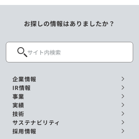
お探しの情報はありましたか？
企業情報
IR情報
事業
実績
技術
サステナビリティ
採用情報