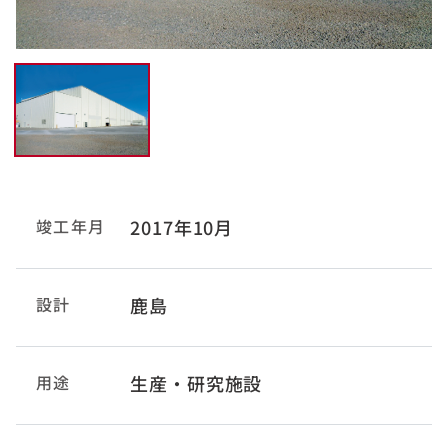
竣工年月
2017年10月
設計
鹿島
用途
生産・研究施設