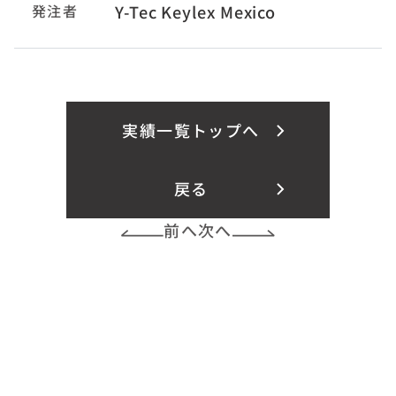
発注者
Y-Tec Keylex Mexico
実績一覧トップへ
戻る
前へ
次へ