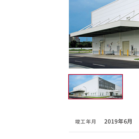
2019年6月
竣工年月