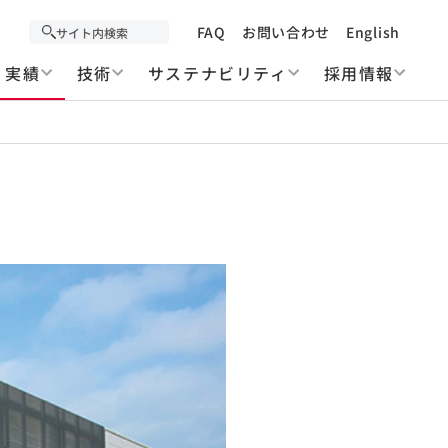
FAQ
お問い合わせ
English
実績
技術
サステナビリティ
採用情報