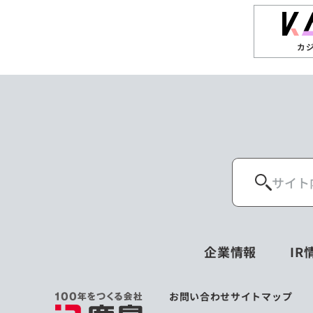
カ
企業情報
IR
お問い合わせ
サイトマップ