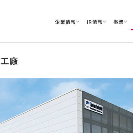
企業情報
IR情報
事業
雄工廠