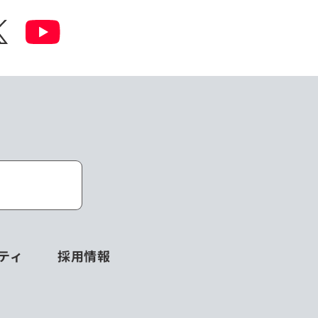
ティ
採用情報