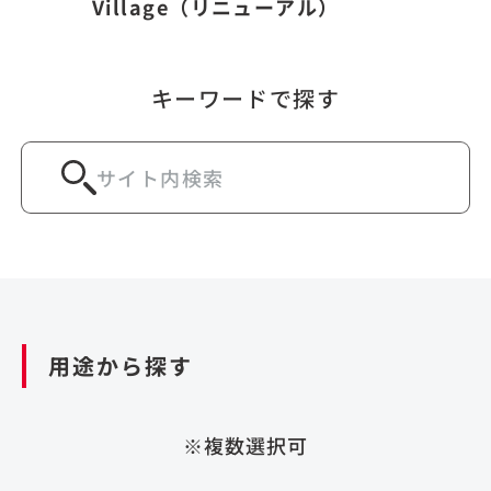
Village（リニューアル）
キーワードで探す
用途から探す
※複数選択可