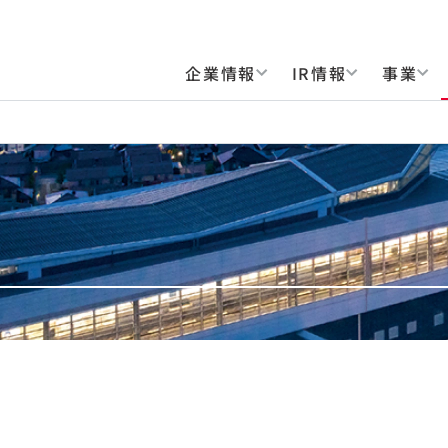
企業情報
IR情報
事業