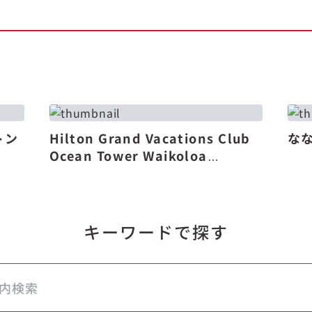
トン
Hilton Grand Vacations Club
な
Ocean Tower Waikoloa
Village（リニューアル）
キーワードで探す