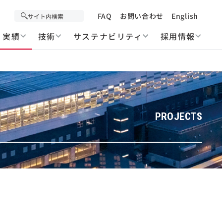
FAQ
お問い合わせ
English
実績
技術
サステナビリティ
採用情報
PROJECTS