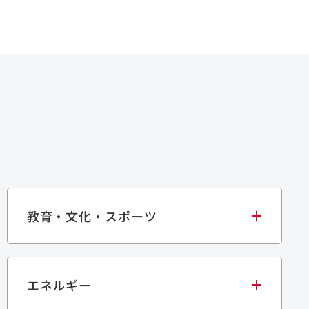
教育・文化・スポーツ
エネルギー