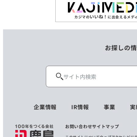
いいね！
カジマの
に出会えるメデ
お探しの情
企業情報
IR情報
事業
実
お問い合わせ
サイトマップ
このサイトについて
ウェブアクセシビリ