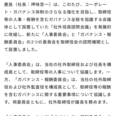
鹿島（社長：押味至一）は、このたび、コーポレー
ト・ガバナンス体制のさらなる強化を目指し、取締役
等の人事・報酬を含むガバナンス全般を協議する会議
体として設置していた「社外役員諮問会議」を発展的
に改組し、新たに「人事委員会」と「ガバナンス・報
酬委員会」の2つの委員会を取締役会の諮問機関とし
て設置しました。
「人事委員会」は、当社の社外取締役および社長を構
成員として、取締役等の人事について協議します。一
方、「ガバナンス・報酬委員会」は、当社の社外取締
役および社外監査役を構成員として、取締役等の報酬
を含むガバナンスに関する重要事項について協議しま
す。両委員会ともに、社外取締役が議長を務めます。