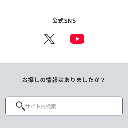
公式SNS
X
お探しの情報はありましたか？