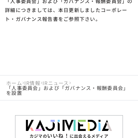
「人事委員会」および「ガバナンス・報酬委員会」の
詳細につきましては、本日更新しましたコーポレー
ト・ガバナンス報告書をご参照下さい。
ホーム
IR情報
IRニュース
「人事委員会」および「ガバナンス・報酬委員会」
を設置
いいね！
カジマの
に出会えるメディア