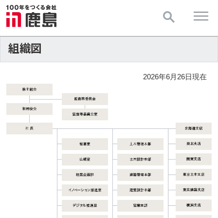
組織図
2026年6月26日現在