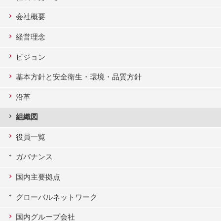
会社概要
経営理念
ビジョン
基本方針と安全衛生・環境・品質方針
沿革
組織図
役員一覧
ガバナンス
国内主要拠点
グローバルネットワーク
国内グループ会社