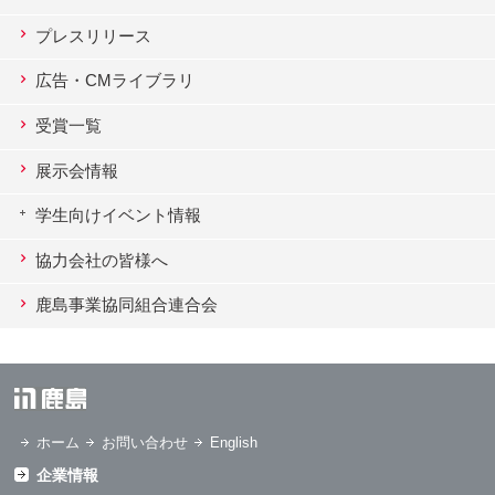
プレスリリース
広告・CMライブラリ
受賞一覧
展示会情報
学生向けイベント情報
協力会社の皆様へ
鹿島事業協同組合連合会
ホーム
お問い合わせ
English
企業情報