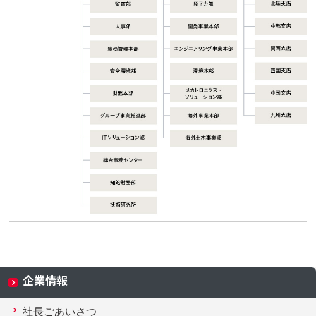
企業情報
社長ごあいさつ