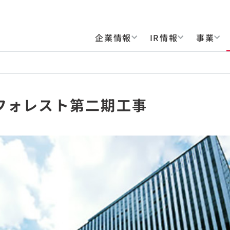
企業情報
IR情報
事業
フォレスト第二期工事