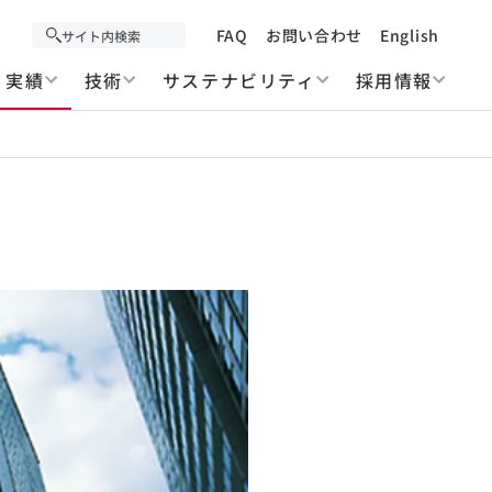
FAQ
お問い合わせ
English
実績
技術
サステナビリティ
採用情報