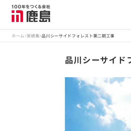
ホーム
実績集
品川シーサイドフォレスト第二期工事
品川シーサイド