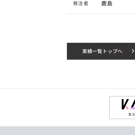
鹿島
発注者
実績一覧トップへ
カ