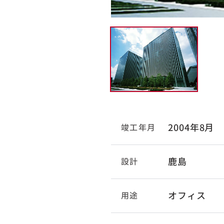
2004年8月
竣工年月
鹿島
設計
オフィス
用途