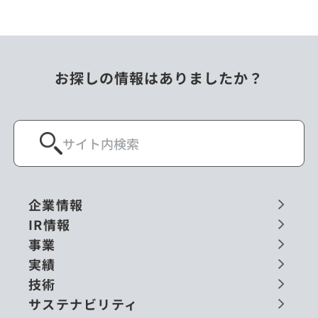
お探しの情報はありましたか？
企業情報
IR情報
事業
実績
技術
サステナビリティ