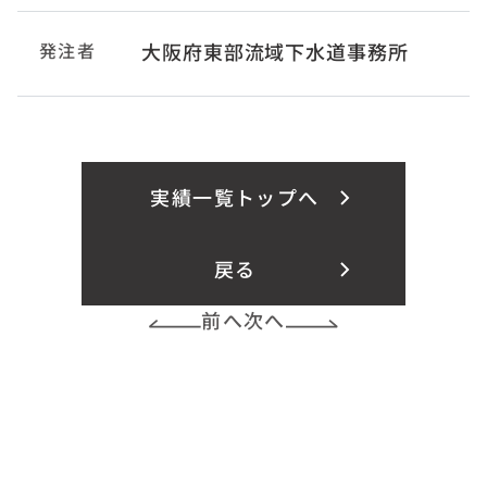
発注者
大阪府東部流域下水道事務所
実績一覧トップへ
戻る
前へ
次へ