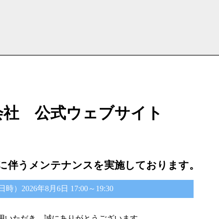
会社 公式ウェブサイト
に伴うメンテナンスを実施しております。
2026年8月6日 17:00～19:30
用いただき、誠にありがとうございます。