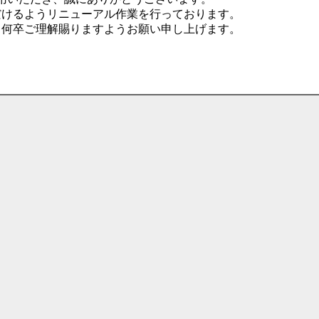
だけるようリニューアル作業を行っております。
、何卒ご理解賜りますようお願い申し上げます。