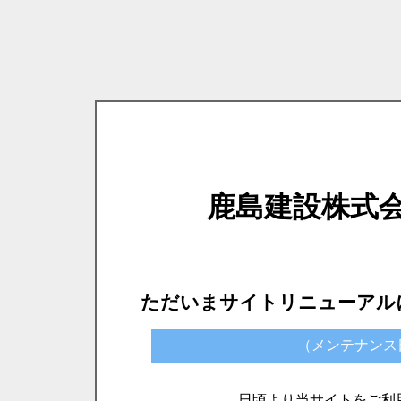
鹿島建設株式
ただいまサイトリニューアル
（メンテナンス日時）
日頃より当サイトをご利