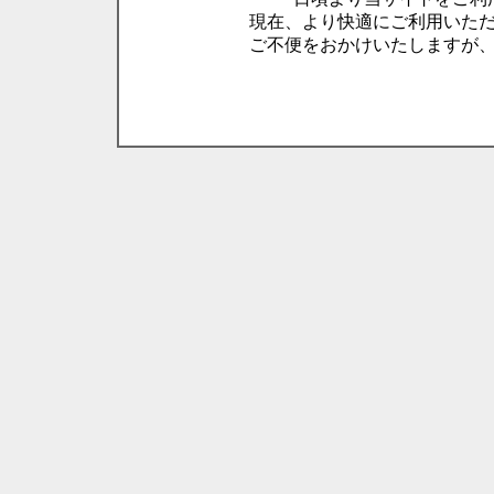
現在、より快適にご利用いた
ご不便をおかけいたしますが