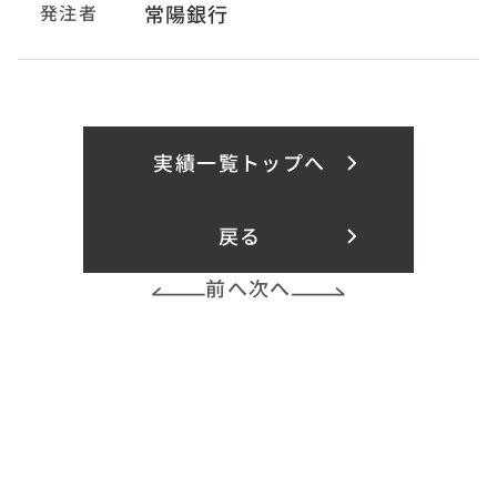
発注者
常陽銀行
実績一覧トップへ
戻る
前へ
次へ