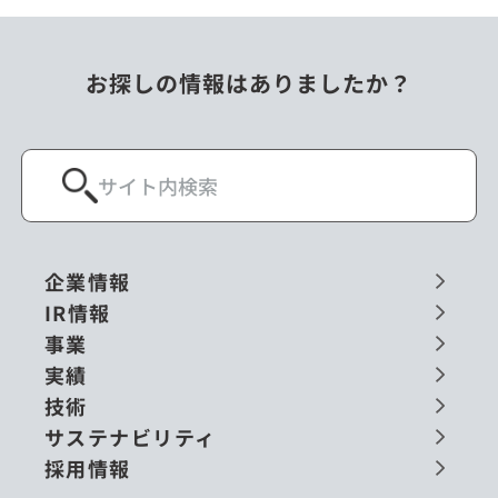
お探しの情報はありましたか？
企業情報
IR情報
事業
実績
技術
サステナビリティ
採用情報