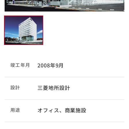
竣工年月
2008年9月
設計
三菱地所設計
用途
オフィス、商業施設