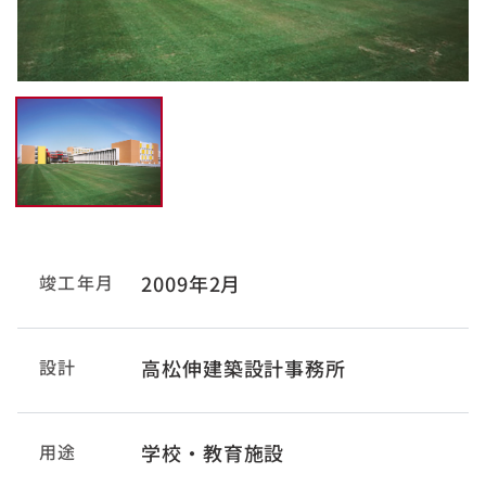
竣工年月
2009年2月
設計
高松伸建築設計事務所
用途
学校・教育施設