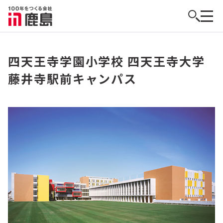
四天王寺学園小学校 四天王寺大学
藤井寺駅前キャンパス