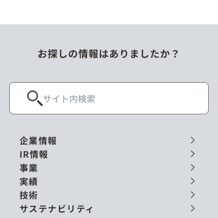
お探しの情報はありましたか？
企業情報
IR情報
事業
実績
技術
サステナビリティ