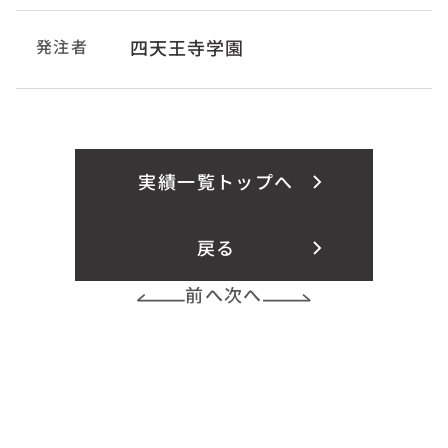
発注者
四天王寺学園
実績一覧トップへ
戻る
前へ
次へ