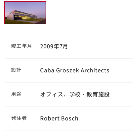
竣工年月
2009年7月
設計
Caba Groszek Architects
用途
オフィス、学校・教育施設
発注者
Robert Bosch