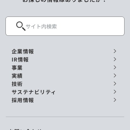
企業情報
IR情報
事業
実績
技術
サステナビリティ
採用情報