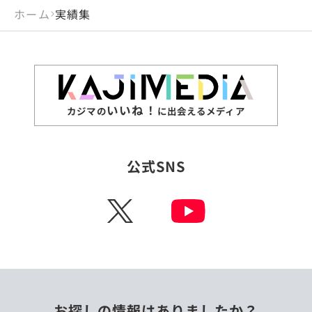
ホーム
実績集
いいね！
カジマの
に出会えるメディア
公式SNS
X
お探しの情報はありましたか？