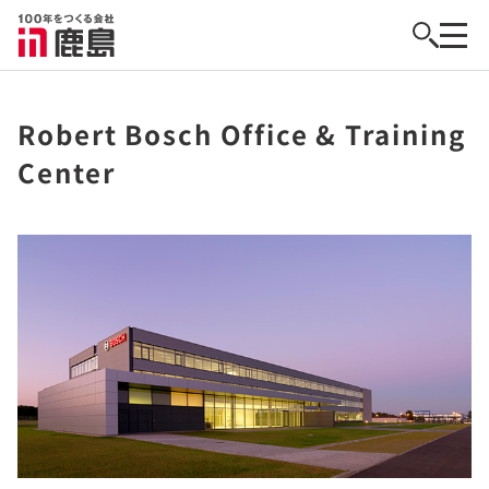
Robert Bosch Office & Training
Center