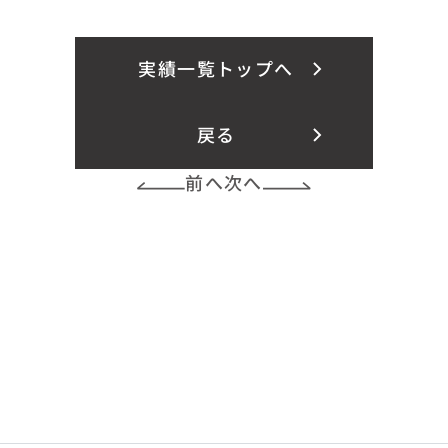
実績一覧トップへ
戻る
前へ
次へ