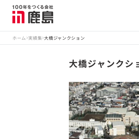
ホーム
実績集
大橋ジャンクション
大橋ジャンクシ