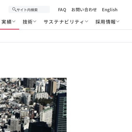
FAQ
お問い合わせ
English
実績
技術
サステナビリティ
採用情報