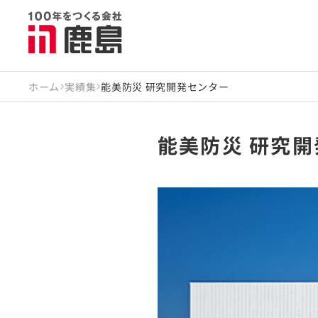
ホーム
実績集
能美防災 研究開発センター
能美防災 研究