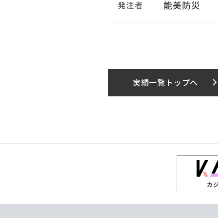
能美防災
発注者
実績一覧トップへ
カ