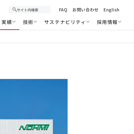
FAQ
お問い合わせ
English
実績
技術
サステナビリティ
採用情報