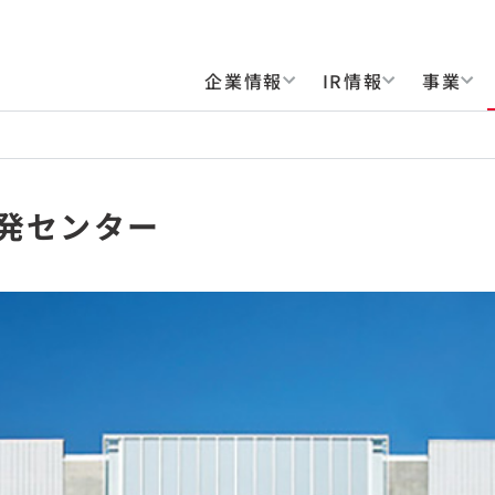
企業情報
IR情報
事業
開発センター