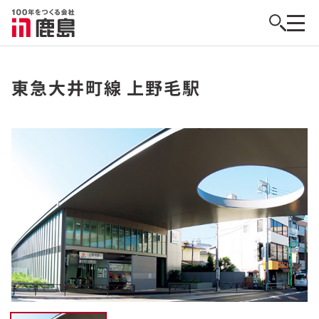
東急大井町線 上野毛駅