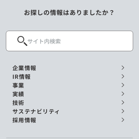
お探しの情報はありましたか？
企業情報
IR情報
事業
実績
技術
サステナビリティ
採用情報