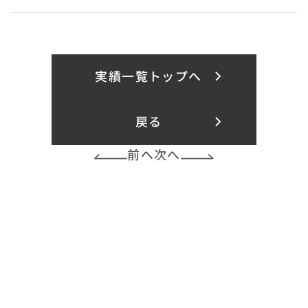
実績一覧トップへ
戻る
前へ
次へ