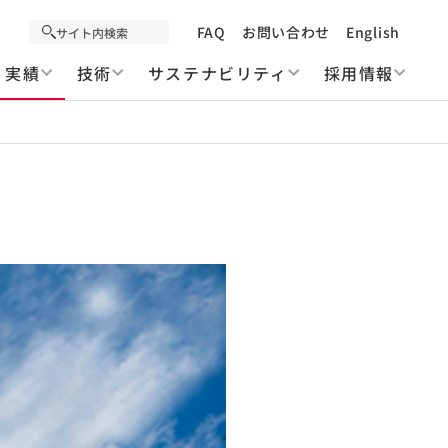
FAQ
お問い合わせ
English
実績
技術
サステナビリティ
採用情報