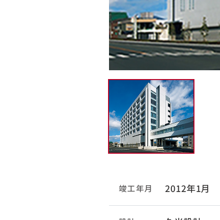
2012年1月
竣工年月