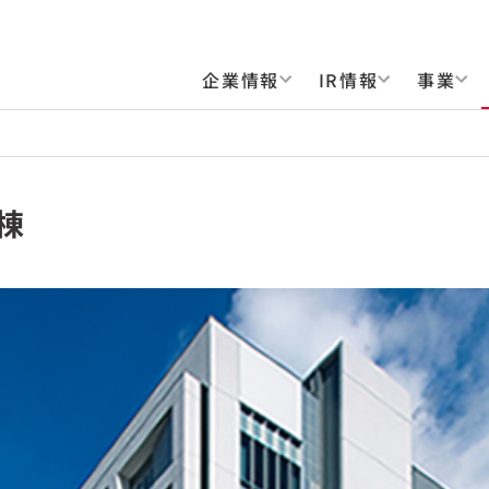
企業情報
IR情報
事業
棟