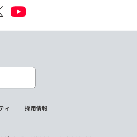
ティ
採用情報