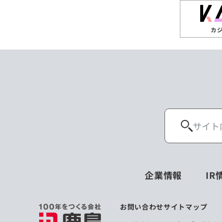
カ
企業情報
IR
お問い合わせ
サイトマップ