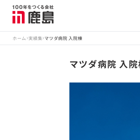
ホーム
実績集
マツダ病院 入院棟
マツダ病院 入院