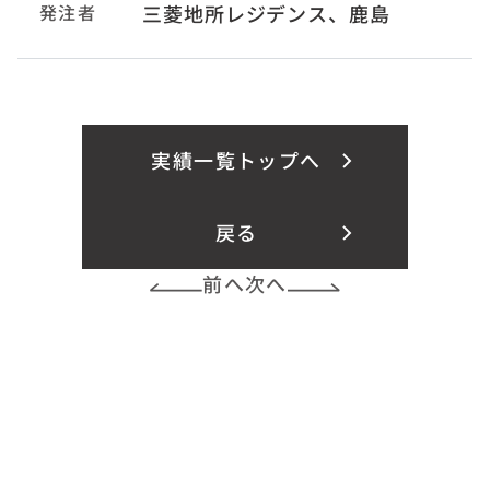
発注者
三菱地所レジデンス、鹿島
実績一覧トップへ
戻る
前へ
次へ