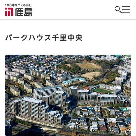
パークハウス千里中央