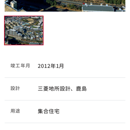
竣工年月
2012年1月
設計
三菱地所設計、鹿島
用途
集合住宅