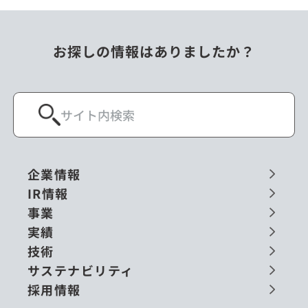
お探しの情報はありましたか？
企業情報
IR情報
事業
実績
技術
サステナビリティ
採用情報