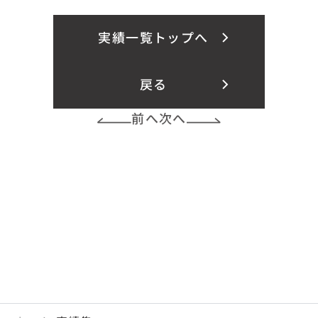
実績一覧トップへ
戻る
前へ
次へ