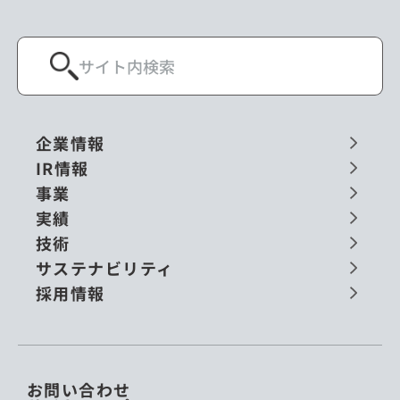
企業情報
IR情報
事業
実績
技術
サステナビリティ
採用情報
お問い合わせ