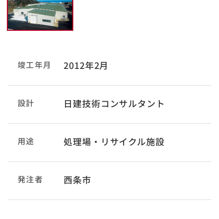
竣工年月
2012年2月
設計
日建技術コンサルタント
用途
処理場・リサイクル施設
発注者
西条市