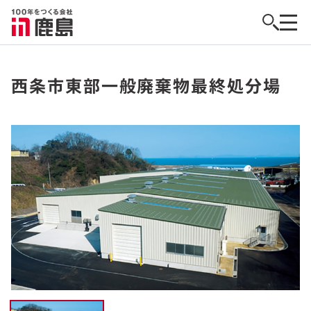
西条市東部一般廃棄物最終処分場