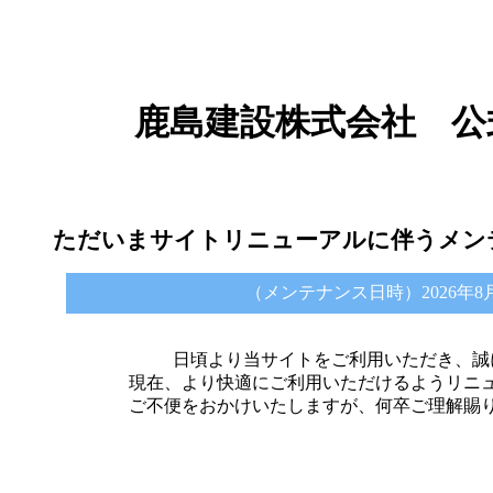
鹿島建設株式会社 公
ただいまサイトリニューアルに伴うメン
（メンテナンス日時）2026年8月6日 
日頃より当サイトをご利用いただき、誠
現在、より快適にご利用いただけるようリニ
ご不便をおかけいたしますが、何卒ご理解賜