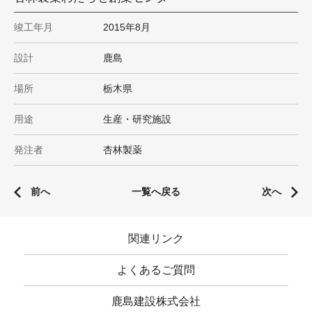
竣工年月
2015年8月
設計
鹿島
場所
栃木県
用途
生産・研究施設
発注者
杏林製薬
前へ
一覧へ戻る
次へ
関連リンク
よくあるご質問
鹿島建設株式会社