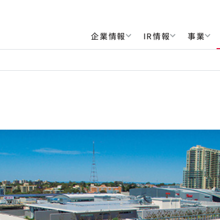
企業情報
IR情報
事業