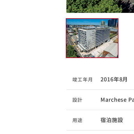
2016年8月
竣工年月
Marchese Pa
設計
宿泊施設
用途