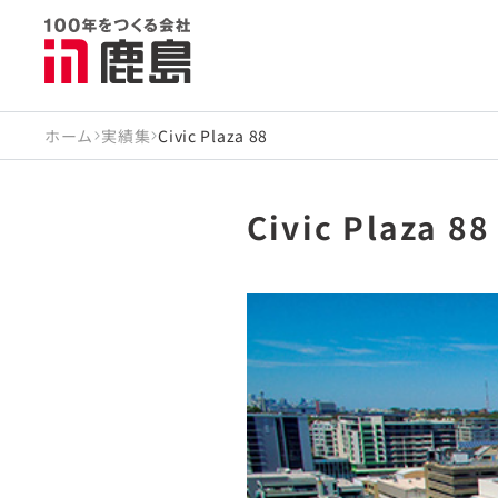
ホーム
実績集
Civic Plaza 88
Civic Plaza 88