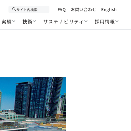
FAQ
お問い合わせ
English
実績
技術
サステナビリティ
採用情報