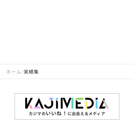
ホーム
実績集
いいね！
カジマの
に出会えるメディア