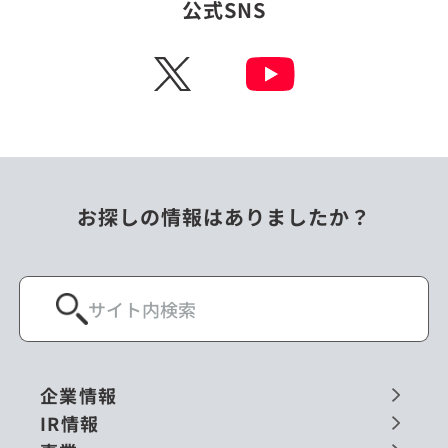
公式SNS
X
お探しの情報はありましたか？
企業情報
IR情報