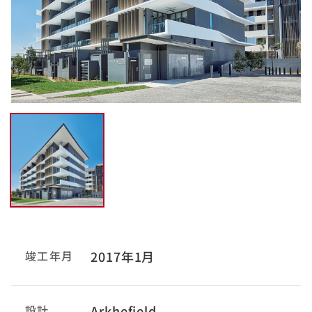
竣工年月
2017年1月
設計
Arkhefield