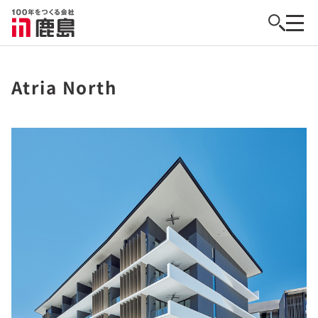
Atria North