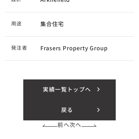
用途
集合住宅
発注者
Frasers Property Group
実績一覧トップへ
戻る
前へ
次へ