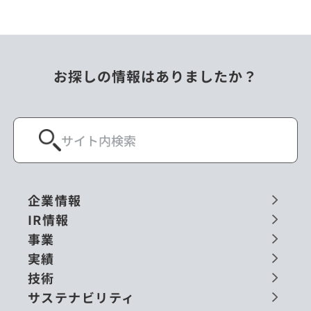
お探しの情報はありましたか？
企業情報
IR情報
事業
実績
技術
サステナビリティ