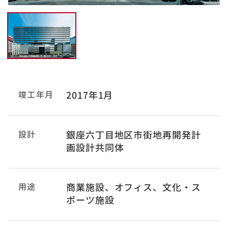
竣工年月
2017年1月
設計
銀座六丁目地区市街地再開発計
画設計共同体
用途
商業施設、オフィス、文化・ス
ポーツ施設