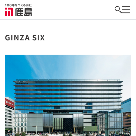
GINZA SIX