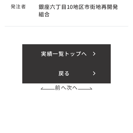
発注者
銀座六丁目10地区市街地再開発
組合
実績一覧トップへ
戻る
前へ
次へ