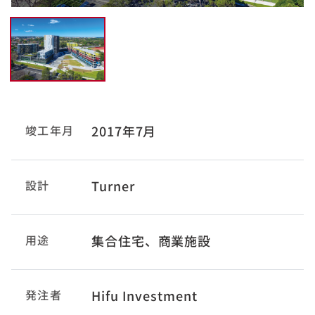
竣工年月
2017年7月
設計
Turner
用途
集合住宅、商業施設
発注者
Hifu Investment