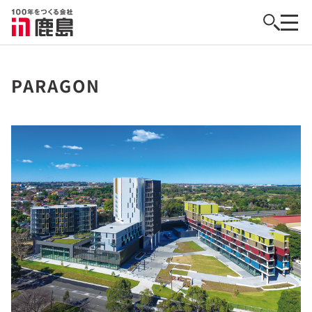
PARAGON