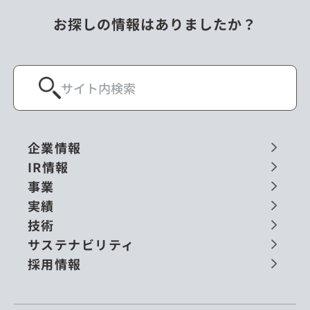
お探しの情報はありましたか？
企業情報
IR情報
事業
実績
技術
サステナビリティ
採用情報