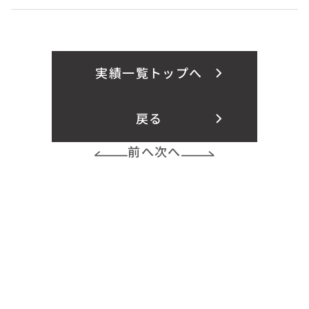
実績一覧トップへ
戻る
前へ
次へ