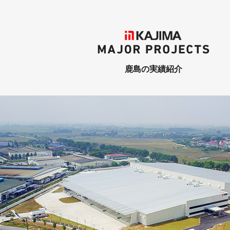
KAJIMA
MAJOR PROJECTS
鹿島の実績紹介