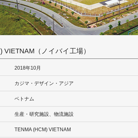
CM) VIETNAM（ノイバイ工場）
2018年10月
カジマ・デザイン・アジア
ベトナム
生産・研究施設、物流施設
TENMA (HCM) VIETNAM