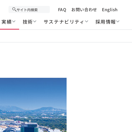
FAQ
お問い合わせ
English
実績
技術
サステナビリティ
採用情報