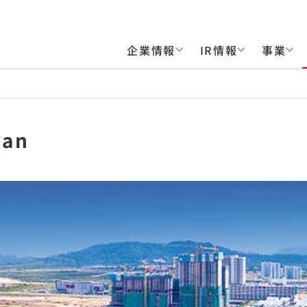
企業情報
IR情報
事業
wan