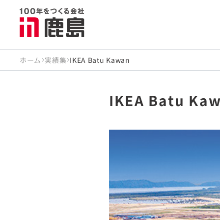
ホーム
実績集
IKEA Batu Kawan
IKEA Batu Ka