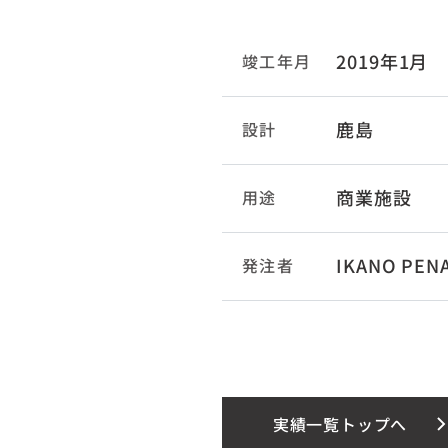
2019年1月
竣工年月
鹿島
設計
商業施設
用途
IKANO PEN
発注者
実績一覧トップへ