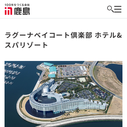
ラグーナベイコート倶楽部 ホテル&
スパリゾート