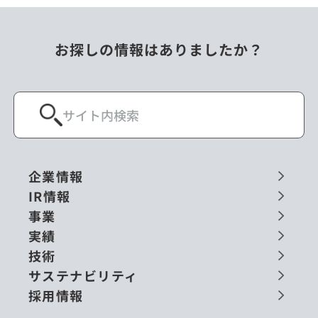
お探しの情報はありましたか？
企業情報
IR情報
事業
実績
技術
サステナビリティ
採用情報