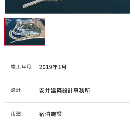
竣工年月
2019年1月
設計
安井建築設計事務所
用途
宿泊施設