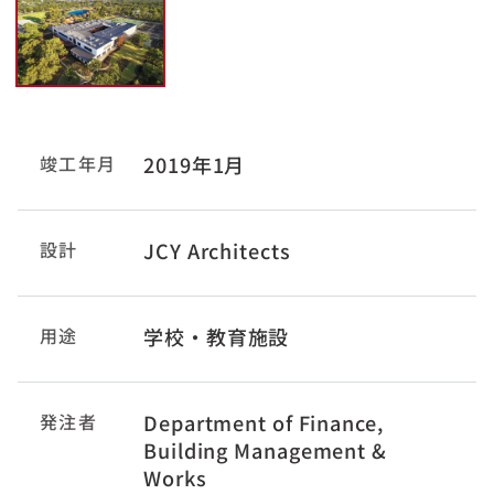
竣工年月
2019年1月
設計
JCY Architects
用途
学校・教育施設
発注者
Department of Finance,
Building Management &
Works