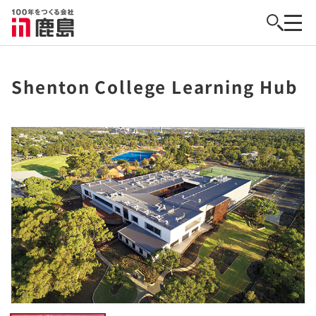
Shenton College Learning Hub