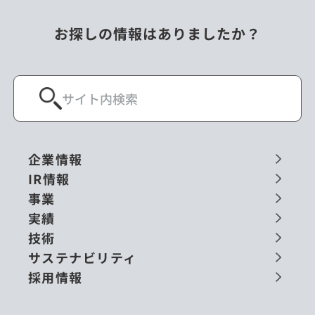
お探しの情報はありましたか？
企業情報
IR情報
事業
実績
技術
サステナビリティ
採用情報