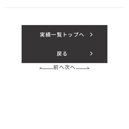
実績一覧トップへ
戻る
前へ
次へ